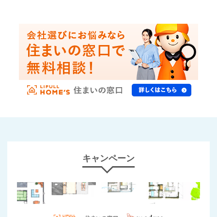
キャンペーン