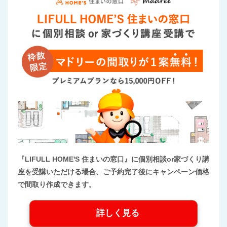
『LIFULL HOME'S 住まいの窓口』に個別相談or家づくり講
座を受講いただける場合、ご予約完了後にキャンペーン価格
で間取り作成できます。
詳しく見る