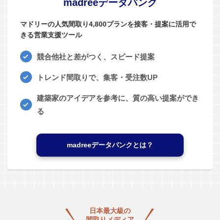
madreeデータバンク
マドリーの人気間取り4,800プランを接客・提案に活用で
きる営業支援ツール
競合他社と差がつく、スピード提案
トレンド間取りで、集客・受注数UP
建築家のアイデアを参考に、質の高い提案ができ
る
madreeデータバンクとは？
日本最大級の
間取りメディア