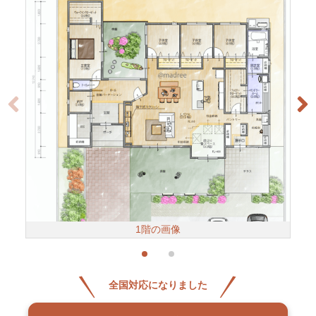
1階の画像
全国対応になりました