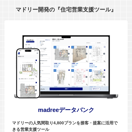
マドリー開発の『住宅営業支援ツール』
madreeデータバンク
マドリーの人気間取り4,800プランを接客・提案に活用で
きる営業支援ツール