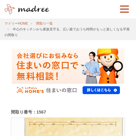
マドリーHOME
間取り一覧
中心のキッチンから家族見守る、広い庭でおうち時間がもっと楽しくなる平屋
の間取り
間取り番号：1567