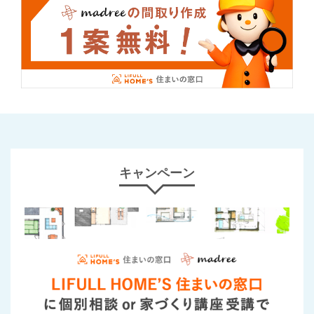
キャンペーン