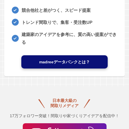
競合他社と差がつく、スピード提案
トレンド間取りで、集客・受注数UP
建築家のアイデアを参考に、質の高い提案ができ
る
madreeデータバンクとは？
日本最大級の
間取りメディア
17万フォロワー突破！間取りや家づくりアイデアを配信中！