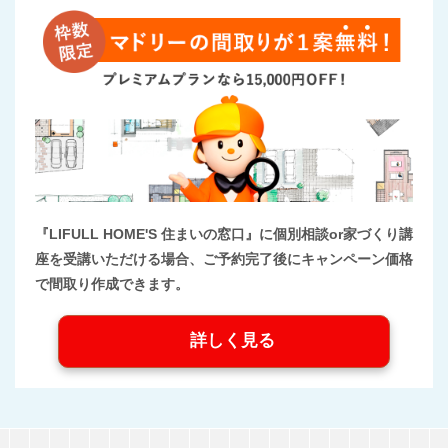
『LIFULL HOME'S 住まいの窓口』に個別相談or家づくり講
座を受講いただける場合、ご予約完了後にキャンペーン価格
で間取り作成できます。
詳しく見る