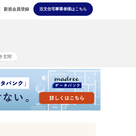
新規会員登録
注文住宅事業者様はこちら
き玄関