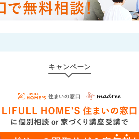
キャンペーン