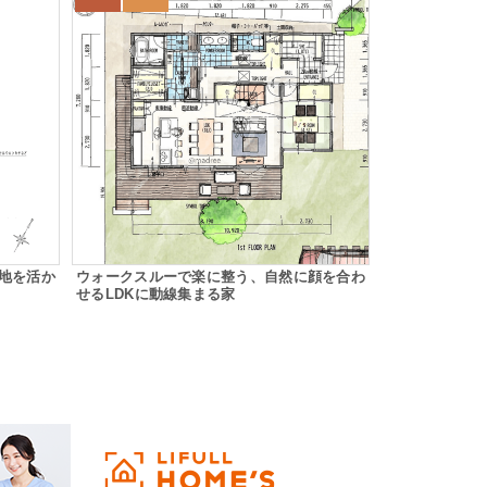
地を活か
ウォークスルーで楽に整う、自然に顔を合わ
せるLDKに動線集まる家