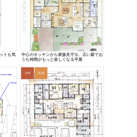
ットも気
中心のキッチンから家族見守る、広い庭でお
うち時間がもっと楽しくなる平屋
33坪
2LDK