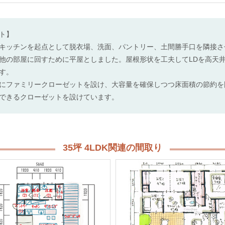
ト】
キッチンを起点として脱衣場、洗面、パントリー、土間勝手口を隣接さ
他の部屋に回すために平屋としました。屋根形状を工夫してLDを高天
す。
にファミリークローゼットを設け、大容量を確保しつつ床面積の節約を
できるクローゼットを設けています。
35坪 4LDK関連の間取り