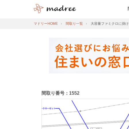
マドリーHOME
間取り一覧
大容量ファミクロに掛け
間取り番号：1552