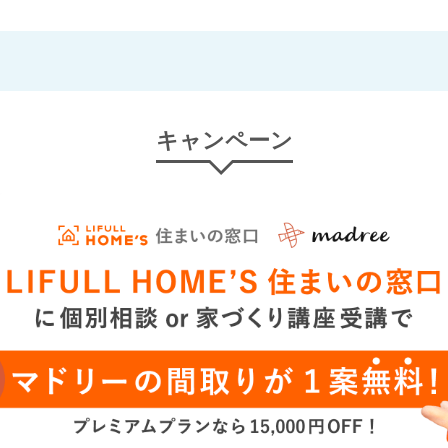
キャンペーン