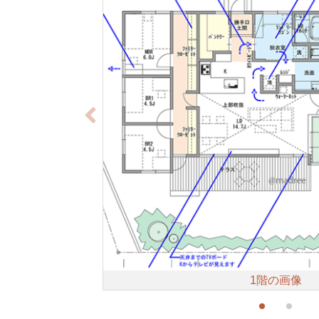
1階の画像