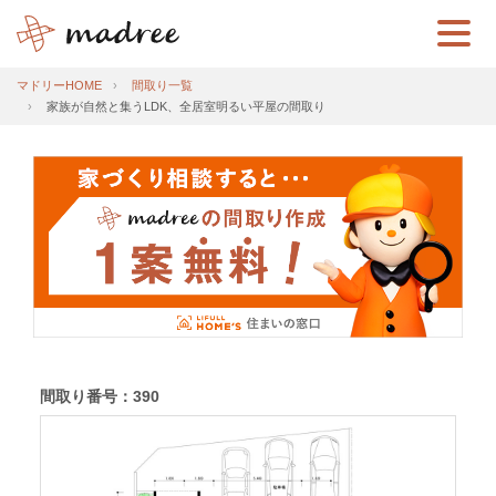
マドリーHOME
間取り一覧
家族が自然と集うLDK、全居室明るい平屋の間取り
間取り番号：390