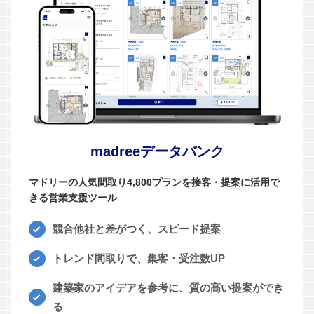
madreeデータバンク
マドリーの人気間取り4,800プランを接客・提案に活用で
きる営業支援ツール
競合他社と差がつく、スピード提案
トレンド間取りで、集客・受注数UP
建築家のアイデアを参考に、質の高い提案ができ
る