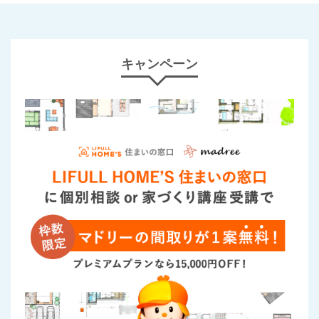
キャンペーン