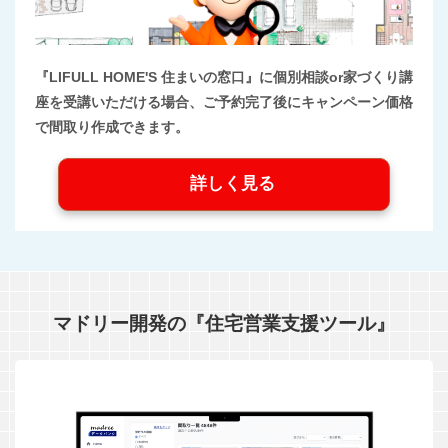
『LIFULL HOME'S 住まいの窓口』に個別相談or家づくり講
座を受講いただける場合、ご予約完了後にキャンペーン価格
で間取り作成できます。
詳しく見る
マドリー開発の『住宅営業支援ツール』