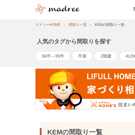
マドリーHOME
間取り一覧
KEMの間取り一覧
人気のタグから間取りを探す
36坪～39坪
平屋
2階建
4LD
KEMの間取り一覧