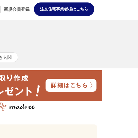
新規会員登録
注文住宅事業者様はこちら
き玄関