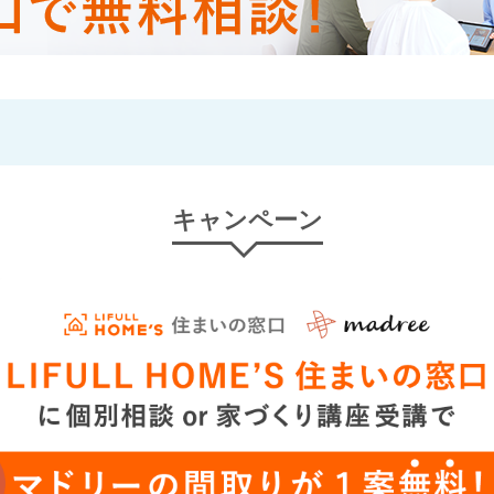
キャンペーン