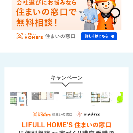
キャンペーン