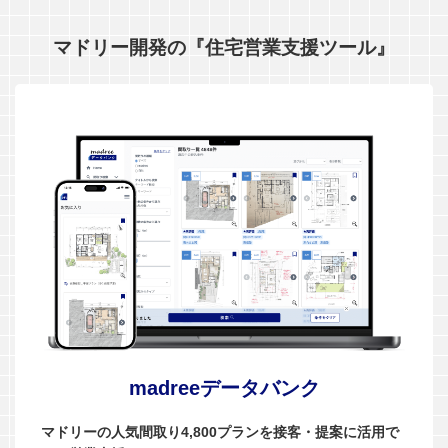
マドリー開発の『住宅営業支援ツール』
madreeデータバンク
マドリーの人気間取り4,800プランを接客・提案に活用で