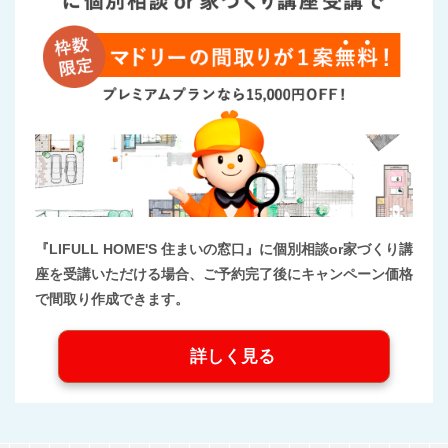
『LIFULL HOME'S 住まいの窓口』に個別相談or家づくり講
座を受講いただける場合、ご予約完了後にキャンペーン価格
で間取り作成できます。
詳しく見る