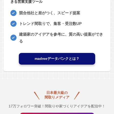
きる営業支援ツール
競合他社と差がつく、スピード提案
トレンド間取りで、集客・受注数UP
建築家のアイデアを参考に、質の高い提案ができ
る
madreeデータバンクとは？
日本最大級の
間取りメディア
17万フォロワー突破！間取りや家づくりアイデアを配信中！