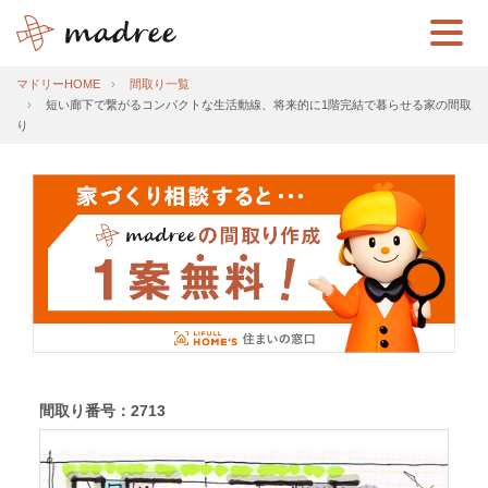
マドリーHOME
間取り一覧
短い廊下で繋がるコンパクトな生活動線、将来的に1階完結で暮らせる家の間取
り
間取り番号：2713