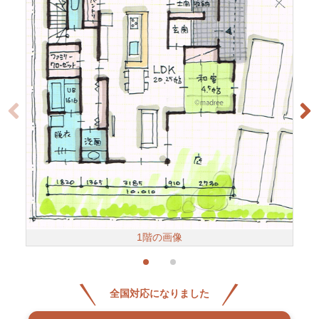
1階の画像
全国対応になりました