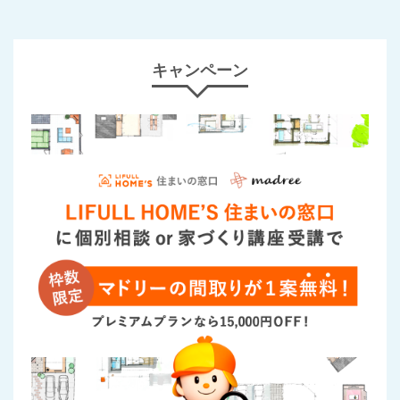
キャンペーン