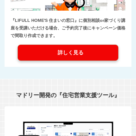
『LIFULL HOME'S 住まいの窓口』に個別相談or家づくり講
座を受講いただける場合、ご予約完了後にキャンペーン価格
で間取り作成できます。
詳しく見る
マドリー開発の『住宅営業支援ツール』