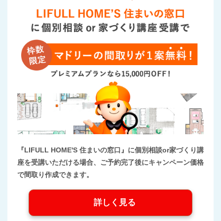
『LIFULL HOME'S 住まいの窓口』に個別相談or家づくり講
座を受講いただける場合、ご予約完了後にキャンペーン価格
で間取り作成できます。
詳しく見る