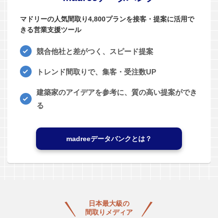
マドリーの人気間取り4,800プランを接客・提案に活用で
きる営業支援ツール
競合他社と差がつく、スピード提案
トレンド間取りで、集客・受注数UP
建築家のアイデアを参考に、質の高い提案ができ
る
madreeデータバンクとは？
日本最大級の
間取りメディア