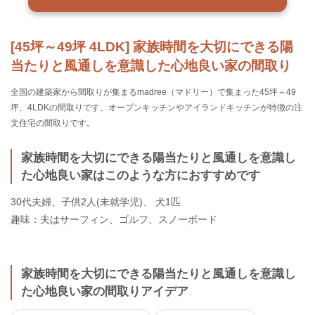
[45坪～49坪 4LDK] 家族時間を大切にできる陽
当たりと風通しを意識した心地良い家の間取り
全国の建築家から間取りが集まるmadree（マドリー）で集まった45坪～49
坪、4LDKの間取りです。オープンキッチンやアイランドキッチンが特徴の注
文住宅の間取りです。
家族時間を大切にできる陽当たりと風通しを意識し
た心地良い家はこのような方におすすめです
30代夫婦、子供2人(未就学児)、 犬1匹
趣味：夫はサーフィン、ゴルフ、スノーボード
家族時間を大切にできる陽当たりと風通しを意識し
た心地良い家の間取りアイデア