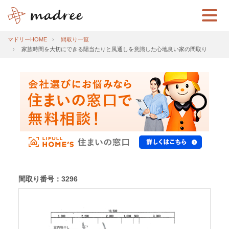
マドリーHOME
間取り一覧
家族時間を大切にできる陽当たりと風通しを意識した心地良い家の間取り
間取り番号：3296