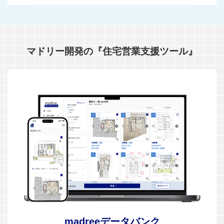
マドリー開発の『住宅営業支援ツール』
madreeデータバンク