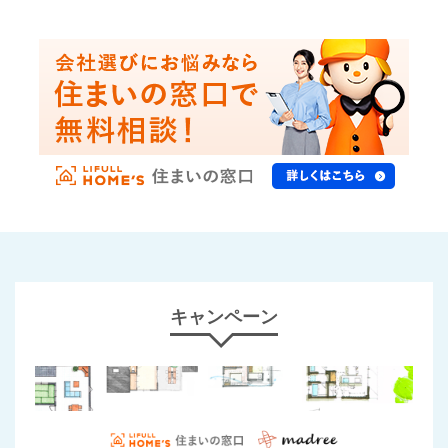
キャンペーン