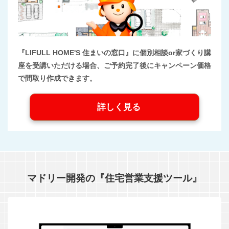
『LIFULL HOME'S 住まいの窓口』に個別相談or家づくり講
座を受講いただける場合、ご予約完了後にキャンペーン価格
で間取り作成できます。
詳しく見る
マドリー開発の『住宅営業支援ツール』