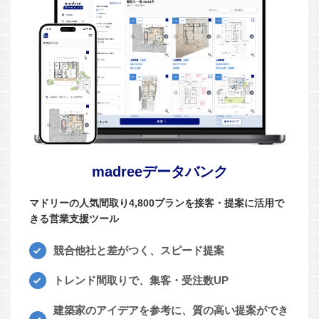
madreeデータバンク
マドリーの人気間取り4,800プランを接客・提案に活用で
きる営業支援ツール
競合他社と差がつく、スピード提案
トレンド間取りで、集客・受注数UP
建築家のアイデアを参考に、質の高い提案ができ