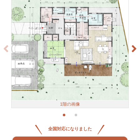
1階の画像
全国対応になりました