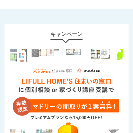
キャンペーン