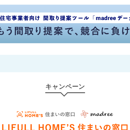
キャンペーン