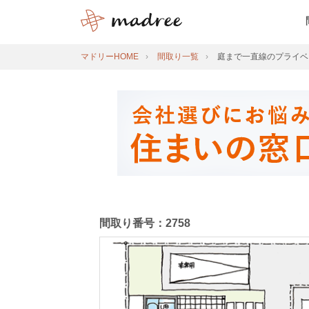
マドリーHOME
間取り一覧
庭まで一直線のプライベ
間取り番号：2758