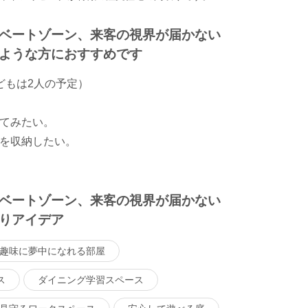
ベートゾーン、来客の視界が届かない
ような方におすすめです
どもは2人の予定）
てみたい。
を収納したい。
ベートゾーン、来客の視界が届かない
りアイデア
趣味に夢中になれる部屋
ス
ダイニング学習スペース