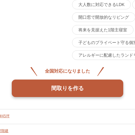
大人数に対応できるLDK
開口窓で開放的なリビング
将来を見据えた1階主寝室
子どものプライベート守る個
アレルギーに配慮したランド
全国対応になりました
間取りを作る
#45坪
2階建