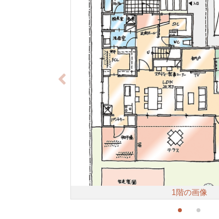
1階の画像