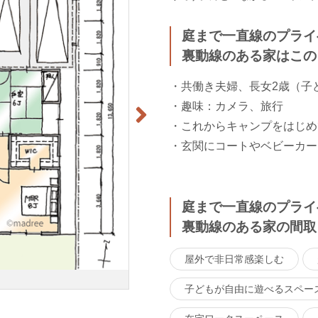
庭まで一直線のプライ
裏動線のある家はこの
・共働き夫婦、長女2歳（子
・趣味：カメラ、旅行
・これからキャンプをはじめ
・玄関にコートやベビーカー
庭まで一直線のプライ
裏動線のある家の間取
屋外で非日常感楽しむ
子どもが自由に遊べるスペー