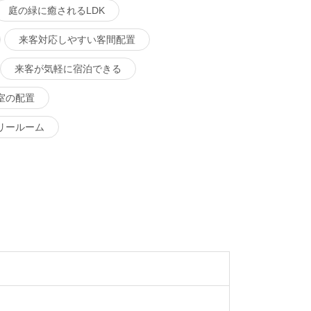
庭の緑に癒されるLDK
来客対応しやすい客間配置
来客が気軽に宿泊できる
室の配置
リールーム