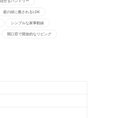
隠せるパントリー
庭の緑に癒されるLDK
シンプルな家事動線
開口窓で開放的なリビング