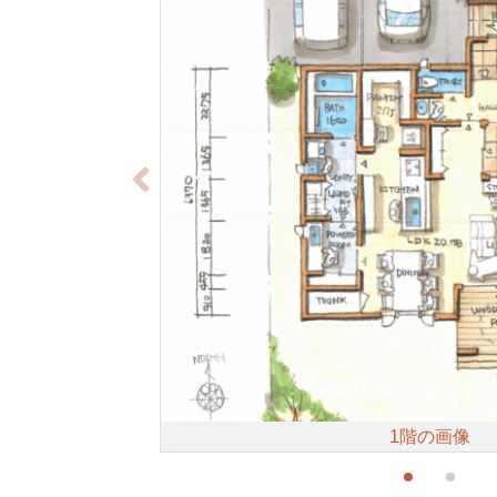
1階の画像