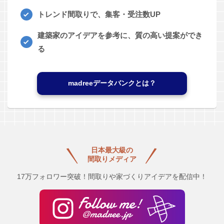
トレンド間取りで、集客・受注数UP
建築家のアイデアを参考に、質の高い提案ができ
る
madreeデータバンクとは？
日本最大級の
間取りメディア
17万フォロワー突破！間取りや家づくりアイデアを配信中！