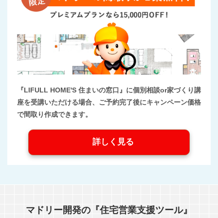
『LIFULL HOME'S 住まいの窓口』に個別相談or家づくり講
座を受講いただける場合、ご予約完了後にキャンペーン価格
で間取り作成できます。
詳しく見る
マドリー開発の『住宅営業支援ツール』