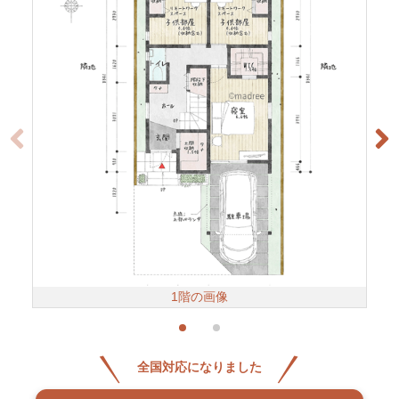
1階の画像
全国対応になりました