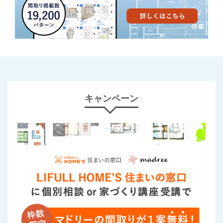
キャンペーン