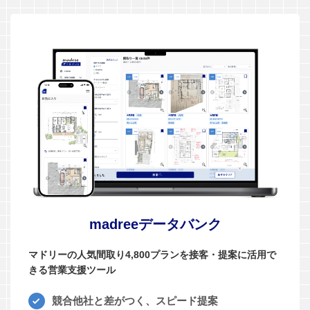
madreeデータバンク
マドリーの人気間取り4,800プランを接客・提案に活用で
きる営業支援ツール
競合他社と差がつく、スピード提案