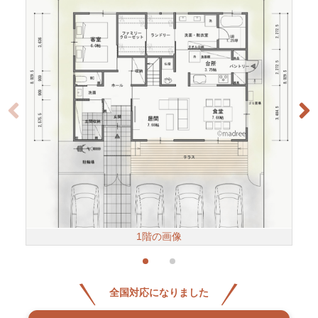
1階の画像
全国対応になりました