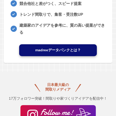
競合他社と差がつく、スピード提案
トレンド間取りで、集客・受注数UP
建築家のアイデアを参考に、質の高い提案ができ
る
madreeデータバンクとは？
日本最大級の
間取りメディア
17万フォロワー突破！間取りや家づくりアイデアを配信中！