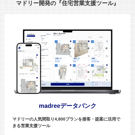
マドリー開発の『住宅営業支援ツール』
madreeデータバンク
マドリーの人気間取り4,800プランを接客・提案に活用で
きる営業支援ツール