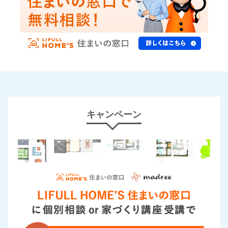
キャンペーン