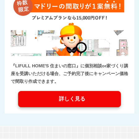
『LIFULL HOME'S 住まいの窓口』に個別相談or家づくり講
座を受講いただける場合、ご予約完了後にキャンペーン価格
で間取り作成できます。
詳しく見る