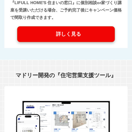
『LIFULL HOME'S 住まいの窓口』に個別相談or家づくり講
座を受講いただける場合、ご予約完了後にキャンペーン価格
で間取り作成できます。
詳しく見る
マドリー開発の『住宅営業支援ツール』