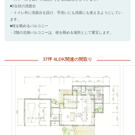
■2台目の洗面台
・トイレ外に洗面台を設け、手洗いにも洗面にも使えるようにしてい
ます。
■桜を眺めるバルコニー
・2階の北側バルコニーは、桜を眺める場所として重宝します。
37坪 4LDK関連の間取り