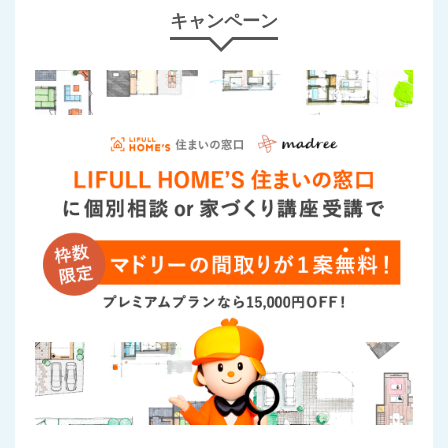
キャンペーン