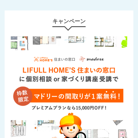
キャンペーン