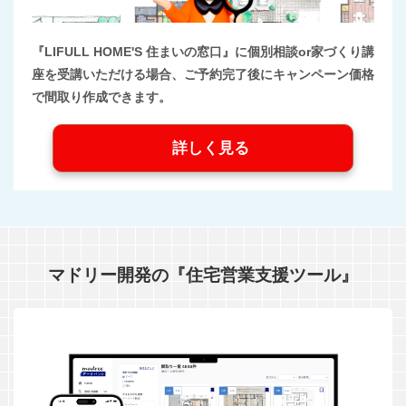
『LIFULL HOME'S 住まいの窓口』に個別相談or家づくり講
座を受講いただける場合、ご予約完了後にキャンペーン価格
で間取り作成できます。
詳しく見る
マドリー開発の『住宅営業支援ツール』