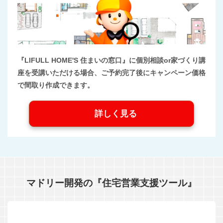
『LIFULL HOME'S 住まいの窓口』に個別相談or家づくり講
座を受講いただける場合、ご予約完了後にキャンペーン価格
で間取り作成できます。
詳しく見る
マドリー開発の『住宅営業支援ツール』