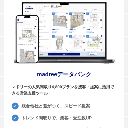
madreeデータバンク
マドリーの人気間取り4,800プランを接客・提案に活用で
きる営業支援ツール
競合他社と差がつく、スピード提案
トレンド間取りで、集客・受注数UP