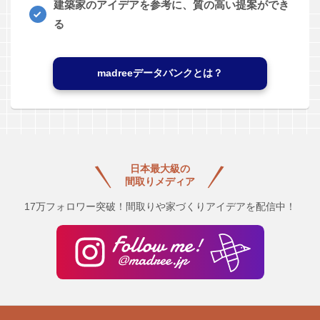
建築家のアイデアを参考に、質の高い提案ができ
る
madreeデータバンクとは？
日本最大級の
間取りメディア
17万フォロワー突破！間取りや家づくりアイデアを配信中！