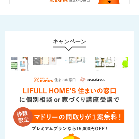
キャンペーン