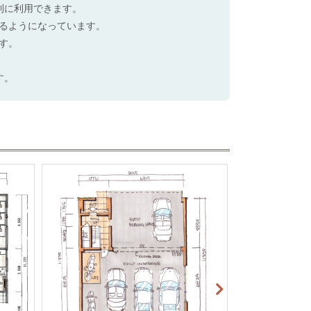
利に利用できます。
るようになっています。
す。
す。