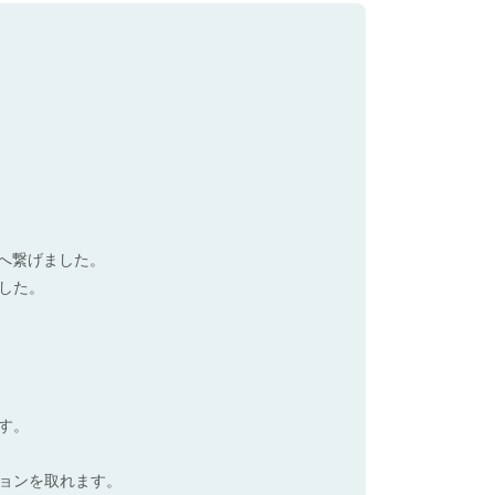
へ繋げました。
した。
す。
ョンを取れます。