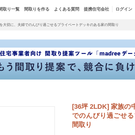
間取り一覧
間取りを作る
よくある質問
提携住宅会社
ログイン
間を大切に、夫婦でのんびり過ごせるプライベートデッキのある家の間取り
[36坪 2LDK] 
でのんびり過ごせる
間取り