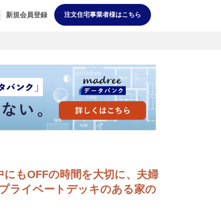
新規会員登録
注文住宅事業者様はこちら
家族の中にもOFFの時間を大切に、夫婦
プライベートデッキのある家の