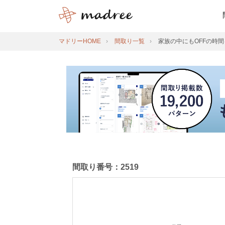
マドリーHOME
間取り一覧
家族の中にもOFFの時
間取り番号：2519