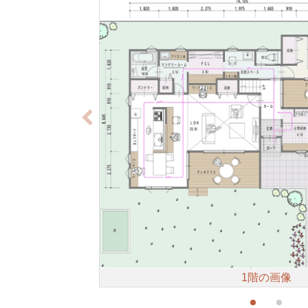
1階の画像