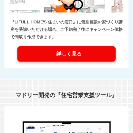
『LIFULL HOME'S 住まいの窓口』に個別相談or家づくり講
座を受講いただける場合、ご予約完了後にキャンペーン価格
で間取り作成できます。
詳しく見る
マドリー開発の『住宅営業支援ツール』