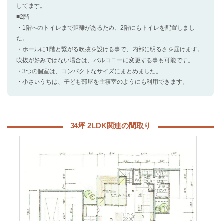
してます。
■2階
・1階へのトイレまで距離があるため、2階にもトイレを配置しまし
た。
・ホールに1階と繋がる吹抜を設ける事で、内部に明るさを届けます。
吹抜が好みではない場合は、バルコニーに変更する事も可能です。
・3つの個室は、コンパクトなサイズにまとめました。
・小さいうちは、子ども部屋を主寝室のようにも利用できます。
34坪 2LDK関連の間取り