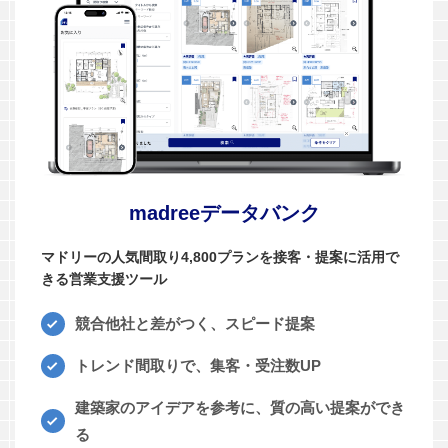
madreeデータバンク
マドリーの人気間取り4,800プランを接客・提案に活用で
きる営業支援ツール
競合他社と差がつく、スピード提案
トレンド間取りで、集客・受注数UP
建築家のアイデアを参考に、質の高い提案ができ
る