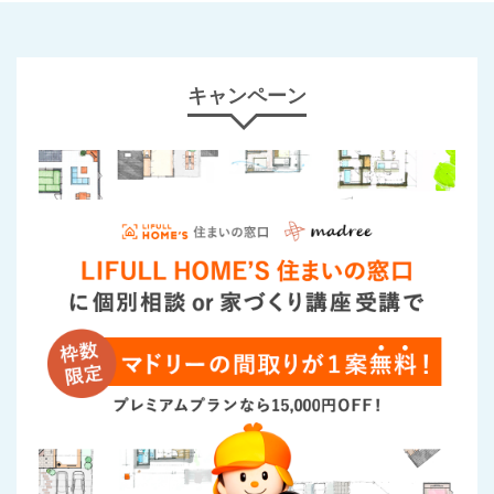
キャンペーン