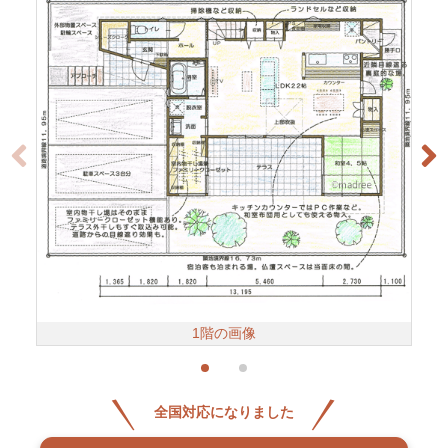
1階の画像
全国対応になりました