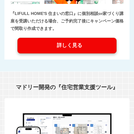
『LIFULL HOME'S 住まいの窓口』に個別相談or家づくり講
座を受講いただける場合、ご予約完了後にキャンペーン価格
で間取り作成できます。
詳しく見る
マドリー開発の『住宅営業支援ツール』