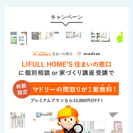
キャンペーン