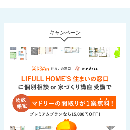
キャンペーン