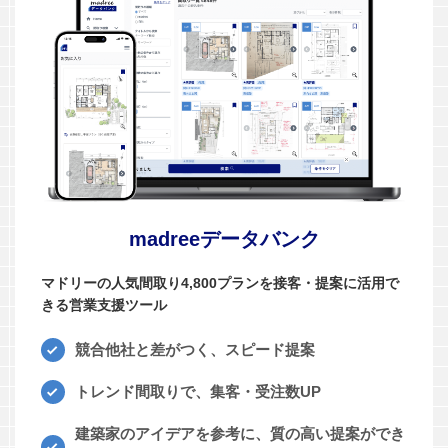
madreeデータバンク
マドリーの人気間取り4,800プランを接客・提案に活用で
きる営業支援ツール
競合他社と差がつく、スピード提案
トレンド間取りで、集客・受注数UP
建築家のアイデアを参考に、質の高い提案ができ