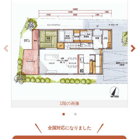
1階の画像
全国対応になりました