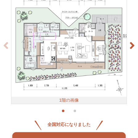
1階の画像
全国対応になりました