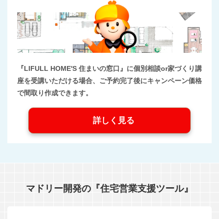
『LIFULL HOME'S 住まいの窓口』に個別相談or家づくり講
座を受講いただける場合、ご予約完了後にキャンペーン価格
で間取り作成できます。
詳しく見る
マドリー開発の『住宅営業支援ツール』