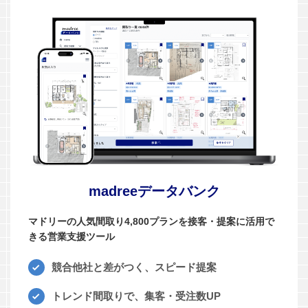
madreeデータバンク
マドリーの人気間取り4,800プランを接客・提案に活用で
きる営業支援ツール
競合他社と差がつく、スピード提案
トレンド間取りで、集客・受注数UP