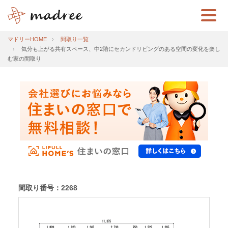
マドリーHOME
間取り一覧
気分も上がる共有スペース、中2階にセカンドリビングのある空間の変化を楽し
む家の間取り
間取り番号：2268