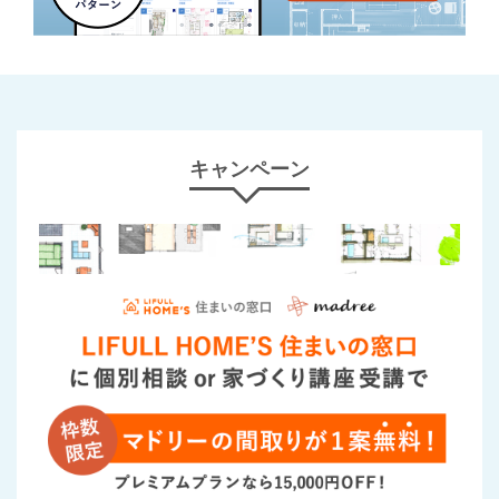
キャンペーン