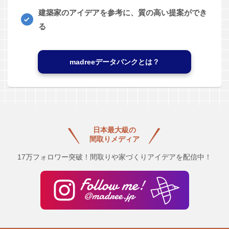
建築家のアイデアを参考に、質の高い提案ができ
る
madreeデータバンクとは？
日本最大級の
間取りメディア
17万フォロワー突破！間取りや家づくりアイデアを配信中！