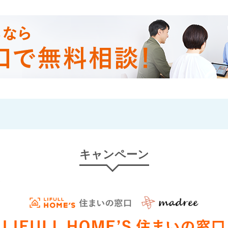
キャンペーン