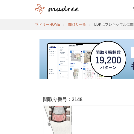
マドリーHOME
間取り一覧
LDKはフレキシブルに
間取り番号：2148