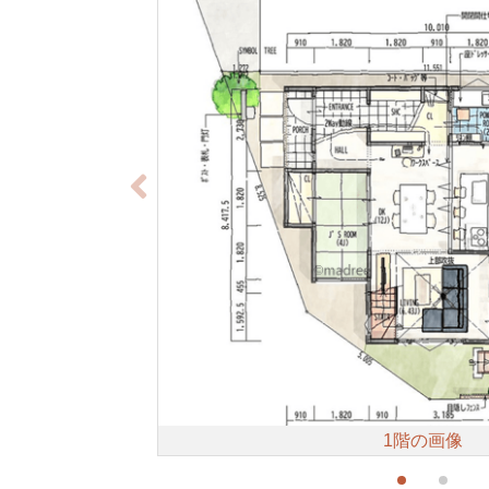
1階の画像