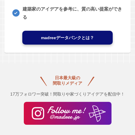
建築家のアイデアを参考に、質の高い提案ができ
る
madreeデータバンクとは？
日本最大級の
間取りメディア
17万フォロワー突破！間取りや家づくりアイデアを配信中！