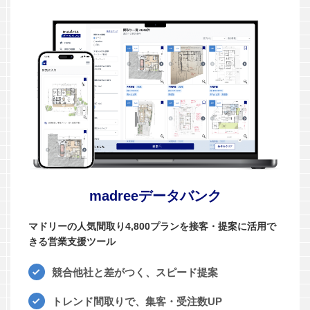
madreeデータバンク
マドリーの人気間取り4,800プランを接客・提案に活用で
きる営業支援ツール
競合他社と差がつく、スピード提案
トレンド間取りで、集客・受注数UP