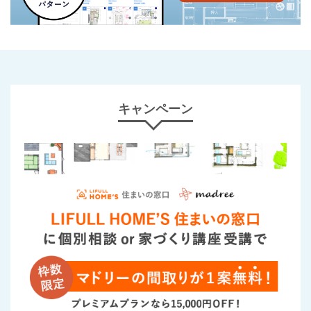
キャンペーン