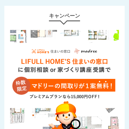
キャンペーン