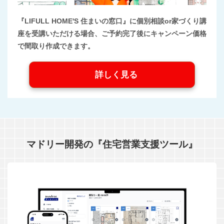
『LIFULL HOME'S 住まいの窓口』に個別相談or家づくり講
座を受講いただける場合、ご予約完了後にキャンペーン価格
で間取り作成できます。
詳しく見る
マドリー開発の『住宅営業支援ツール』