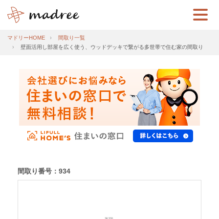
マドリーHOME
間取り一覧
壁面活用し部屋を広く使う、ウッドデッキで繋がる多世帯で住む家の間取り
間取り番号：934