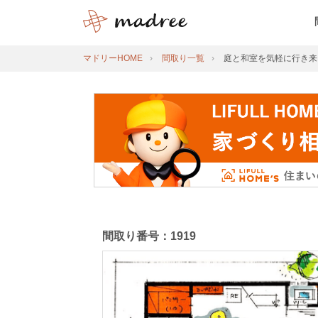
マドリーHOME
間取り一覧
庭と和室を気軽に行き来
間取り番号：1919