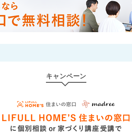
キャンペーン