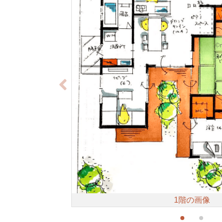
1階の画像