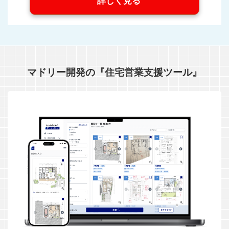
詳しく見る
マドリー開発の『住宅営業支援ツール』