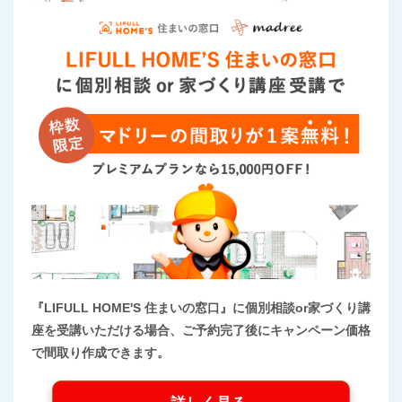
『LIFULL HOME'S 住まいの窓口』に個別相談or家づくり講
座を受講いただける場合、ご予約完了後にキャンペーン価格
で間取り作成できます。