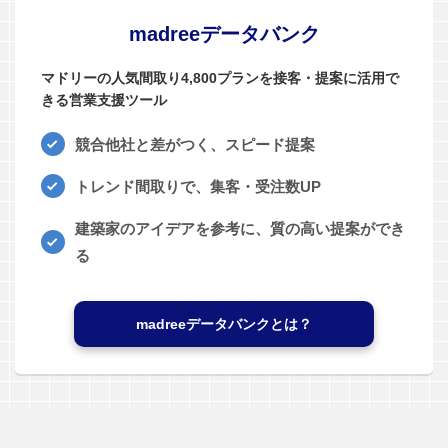
madreeデータバンク
マドリーの人気間取り4,800プランを接客・提案に活用で
きる営業支援ツール
競合他社と差がつく、スピード提案
トレンド間取りで、集客・受注数UP
建築家のアイデアを参考に、質の高い提案ができ
る
madreeデータバンクとは？