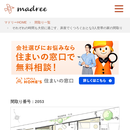
マドリーHOME
間取り一覧
それぞれの時間も大切に過ごす、床座でくつろぐおとな3人世帯の家の間取り
間取り番号：2053