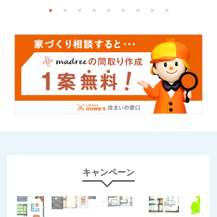
キャンペーン