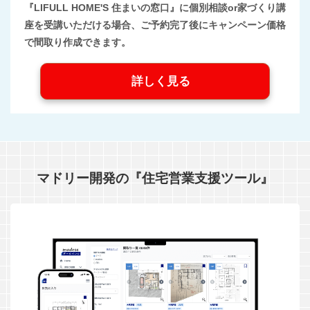
『LIFULL HOME'S 住まいの窓口』に個別相談or家づくり講
座を受講いただける場合、ご予約完了後にキャンペーン価格
で間取り作成できます。
詳しく見る
マドリー開発の『住宅営業支援ツール』