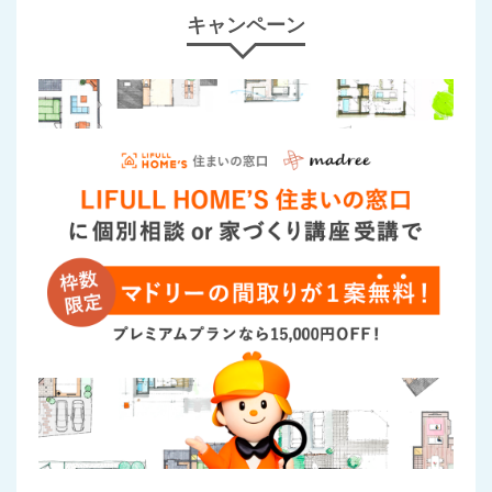
キャンペーン