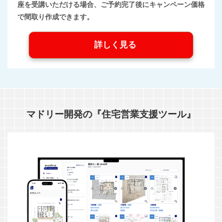
座を受講いただける場合、ご予約完了後にキャンペーン価格
で間取り作成できます。
詳しく見る
マドリー開発の『住宅営業支援ツール』