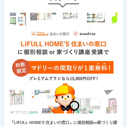
『LIFULL HOME'S 住まいの窓口』に個別相談or家づくり講