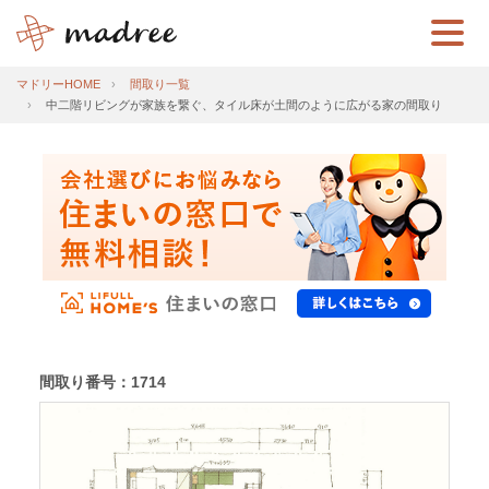
マドリーHOME
間取り一覧
中二階リビングが家族を繋ぐ、タイル床が土間のように広がる家の間取り
間取り番号：1714