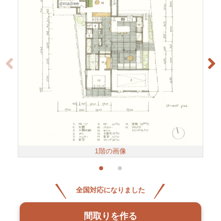
1階の画像
全国対応になりました
間取りを作る