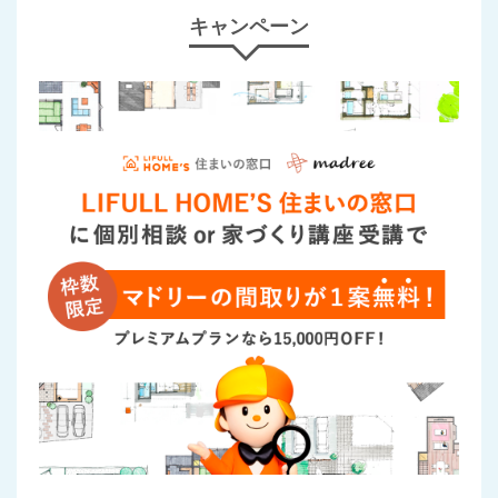
キャンペーン