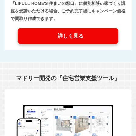
『LIFULL HOME'S 住まいの窓口』に個別相談or家づくり講
座を受講いただける場合、ご予約完了後にキャンペーン価格
で間取り作成できます。
詳しく見る
マドリー開発の『住宅営業支援ツール』