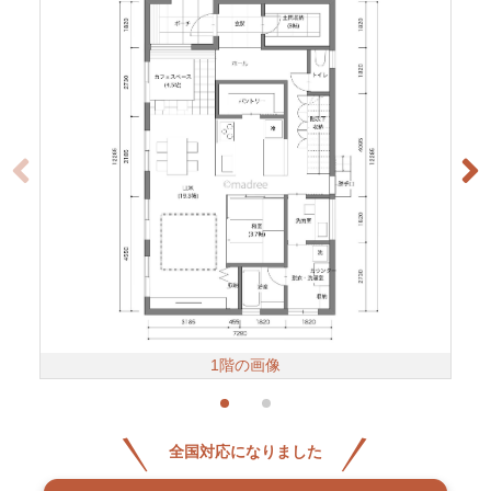
1階の画像
全国対応になりました