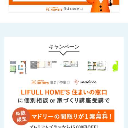
キャンペーン