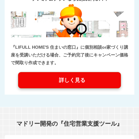
『LIFULL HOME'S 住まいの窓口』に個別相談or家づくり講
座を受講いただける場合、ご予約完了後にキャンペーン価格
で間取り作成できます。
詳しく見る
マドリー開発の『住宅営業支援ツール』