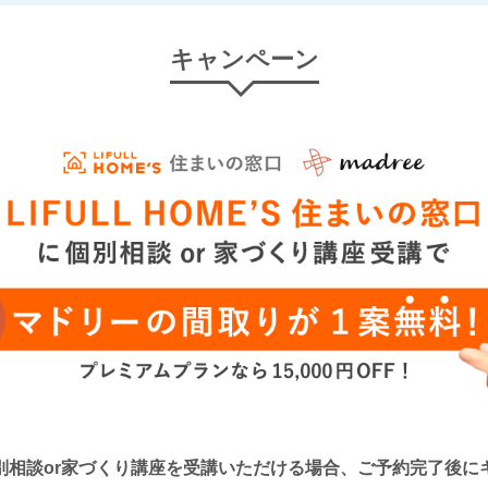
キャンペーン
口』に個別相談or家づくり講座を受講いただける場合、ご予約完了