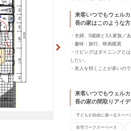
来客いつでもウェルカ
長の家はこのような方
・夫婦、0歳娘と3人家族／
・趣味：旅行、映画鑑賞
・リビングはダイニングとは
したい。
・友人を招くことが多いので
来客いつでもウェルカ
長の家の間取りアイデ
子どもが自由に遊べるスペー
在宅ワークスーペース