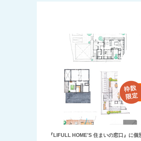
『LIFULL HOME'S 住まいの窓