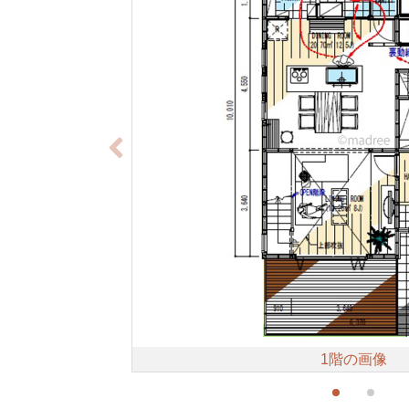
1階の画像