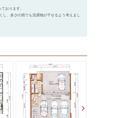
なっております。
深くし、多少の雨でも洗濯物が干せるよう考えまし