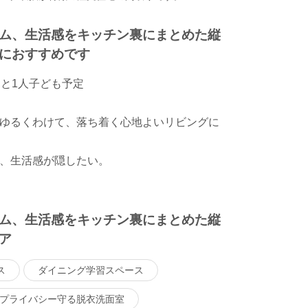
ム、生活感をキッチン裏にまとめた縦
におすすめです
あと1人子ども予定
ゆるくわけて、落ち着く心地よいリビングに
、生活感が隠したい。
ム、生活感をキッチン裏にまとめた縦
ア
ス
ダイニング学習スペース
プライバシー守る脱衣洗面室