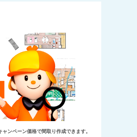
後にキャンペーン価格で間取り作成できます。