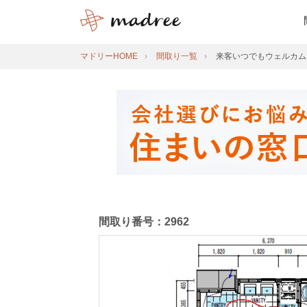
マドリーHOME
間取り一覧
来客いつでもウェルカム
間取り番号：2962