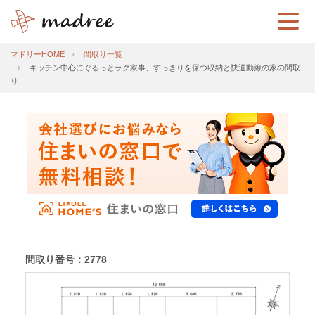
マドリーHOME
間取り一覧
キッチン中心にぐるっとラク家事、すっきりを保つ収納と快適動線の家の間取
り
間取り番号：2778