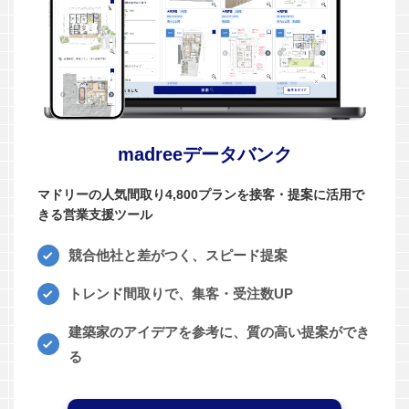
madreeデータバンク
マドリーの人気間取り4,800プランを接客・提案に活用で
きる営業支援ツール
競合他社と差がつく、スピード提案
トレンド間取りで、集客・受注数UP
建築家のアイデアを参考に、質の高い提案ができ
る