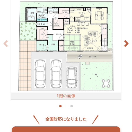
1階の画像
全国対応になりました