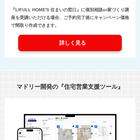
『LIFULL HOME'S 住まいの窓口』に個別相談or家づくり講
座を受講いただける場合、ご予約完了後にキャンペーン価格
で間取り作成できます。
詳しく見る
マドリー開発の『住宅営業支援ツール』