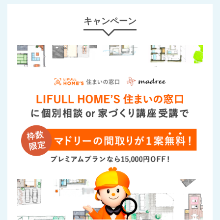
キャンペーン