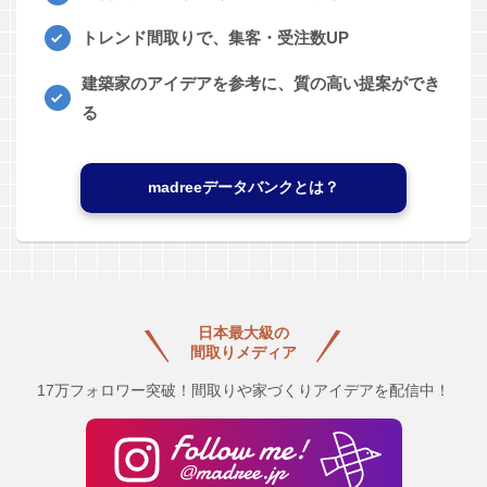
トレンド間取りで、集客・受注数UP
建築家のアイデアを参考に、質の高い提案ができ
る
madreeデータバンクとは？
日本最大級の
間取りメディア
17万フォロワー突破！間取りや家づくりアイデアを配信中！