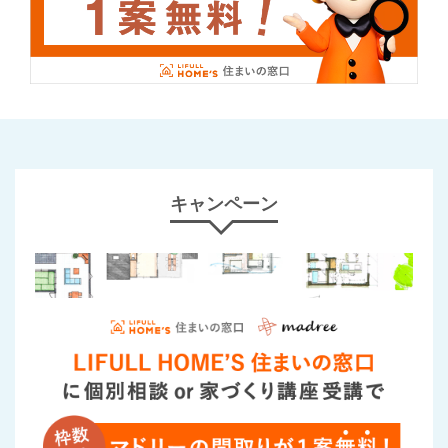
キャンペーン