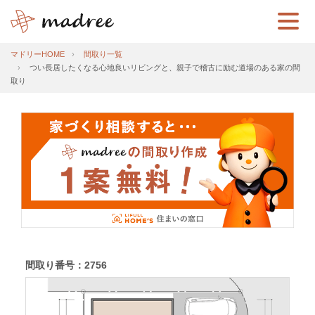
マドリーHOME
間取り一覧
つい長居したくなる心地良いリビングと、親子で稽古に励む道場のある家の間
取り
間取り番号：2756