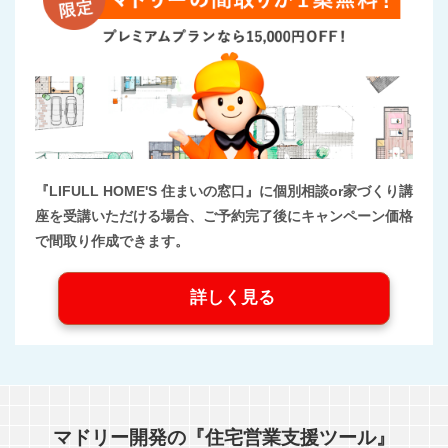
『LIFULL HOME'S 住まいの窓口』に個別相談or家づくり講
座を受講いただける場合、ご予約完了後にキャンペーン価格
で間取り作成できます。
詳しく見る
マドリー開発の『住宅営業支援ツール』