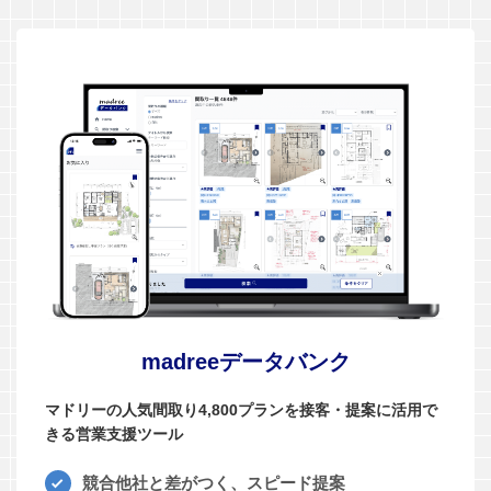
madreeデータバンク
マドリーの人気間取り4,800プランを接客・提案に活用で
きる営業支援ツール
競合他社と差がつく、スピード提案