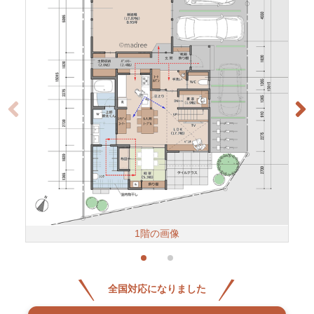
1階の画像
全国対応になりました