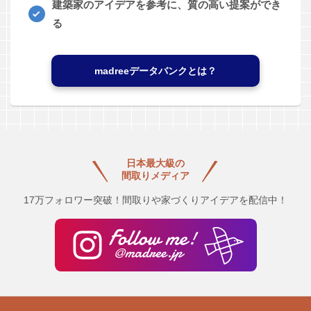
建築家のアイデアを参考に、質の高い提案ができ
る
madreeデータバンクとは？
日本最大級の
間取りメディア
17万フォロワー突破！間取りや家づくりアイデアを配信中！