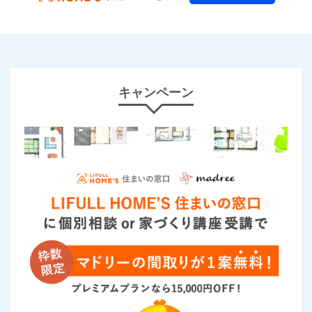
キャンペーン