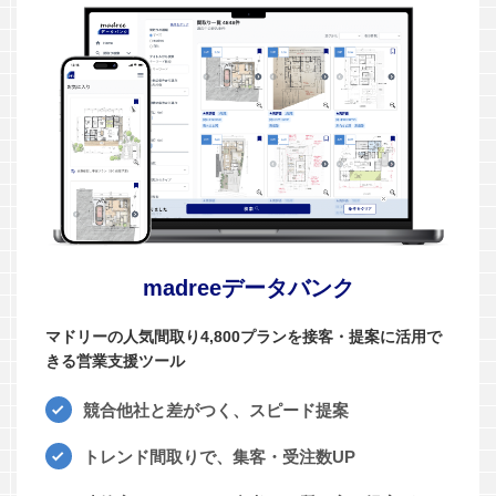
madreeデータバンク
マドリーの人気間取り4,800プランを接客・提案に活用で
きる営業支援ツール
競合他社と差がつく、スピード提案
トレンド間取りで、集客・受注数UP