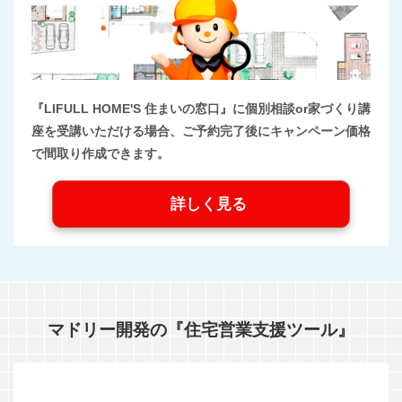
『LIFULL HOME'S 住まいの窓口』に個別相談or家づくり講
座を受講いただける場合、ご予約完了後にキャンペーン価格
で間取り作成できます。
詳しく見る
マドリー開発の『住宅営業支援ツール』