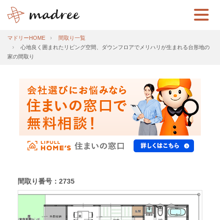
マドリーHOME
間取り一覧
心地良く囲まれたリビング空間、ダウンフロアでメリハリが生まれる台形地の
家の間取り
間取り番号：2735