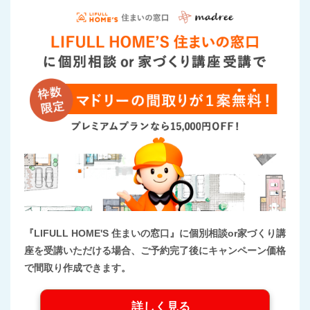
『LIFULL HOME'S 住まいの窓口』に個別相談or家づくり講
座を受講いただける場合、ご予約完了後にキャンペーン価格
で間取り作成できます。
詳しく見る