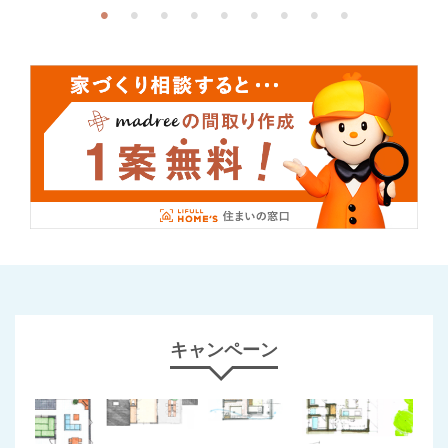
キャンペーン