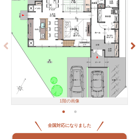
1階の画像
全国対応になりました