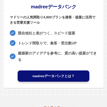
madreeデータバンク
マドリーの人気間取り4,800プランを接客・提案に活用で
きる営業支援ツール
競合他社と差がつく、スピード提案
トレンド間取りで、集客・受注数UP
建築家のアイデアを参考に、質の高い提案ができ
る
madreeデータバンクとは？