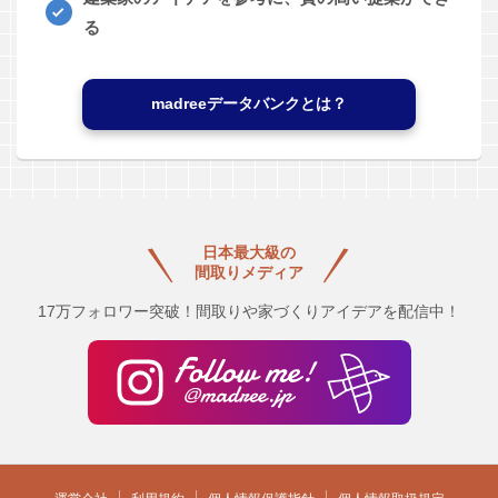
る
madreeデータバンクとは？
日本最大級の
間取りメディア
17万フォロワー突破！間取りや家づくりアイデアを配信中！