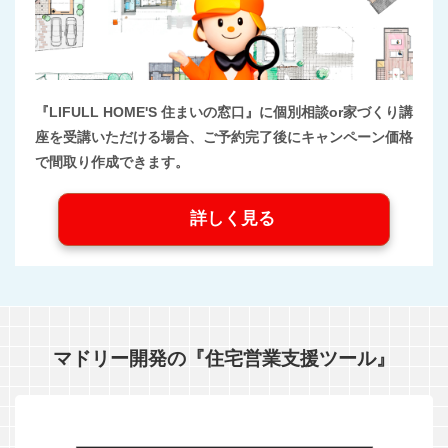
『LIFULL HOME'S 住まいの窓口』に個別相談or家づくり講
座を受講いただける場合、ご予約完了後にキャンペーン価格
で間取り作成できます。
詳しく見る
マドリー開発の『住宅営業支援ツール』