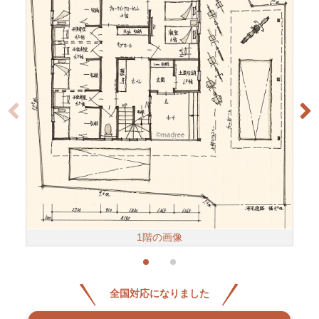
1階の画像
全国対応になりました