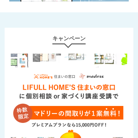
キャンペーン