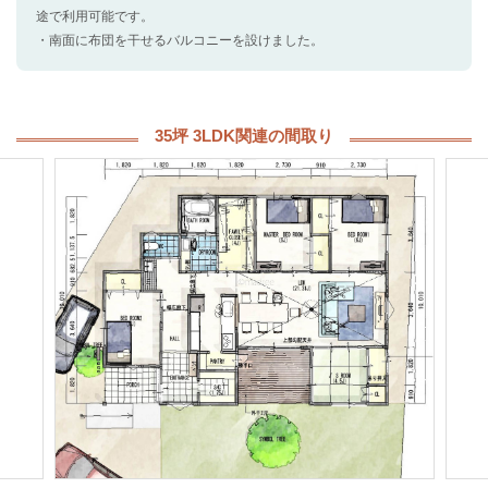
途で利用可能です。
・南面に布団を干せるバルコニーを設けました。
35坪 3LDK関連の間取り