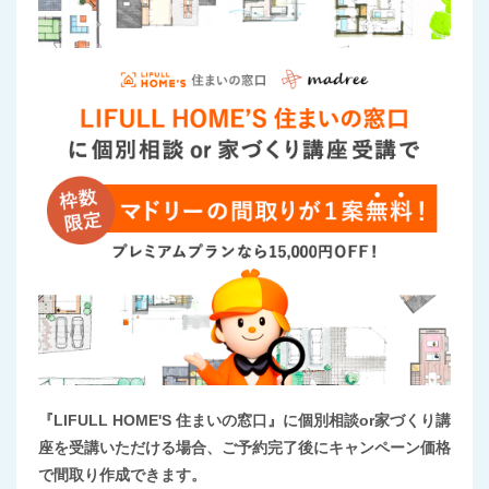
『LIFULL HOME'S 住まいの窓口』に個別相談or家づくり講
座を受講いただける場合、ご予約完了後にキャンペーン価格
で間取り作成できます。