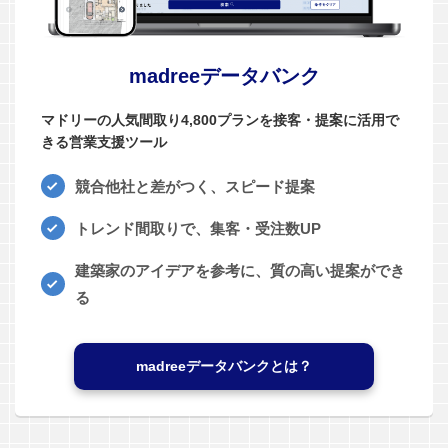
madreeデータバンク
マドリーの人気間取り4,800プランを接客・提案に活用で
きる営業支援ツール
競合他社と差がつく、スピード提案
トレンド間取りで、集客・受注数UP
建築家のアイデアを参考に、質の高い提案ができ
る
madreeデータバンクとは？