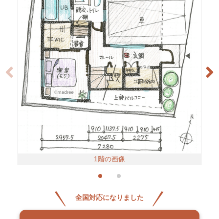
1階の画像
全国対応になりました