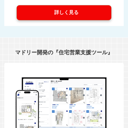
詳しく見る
マドリー開発の『住宅営業支援ツール』