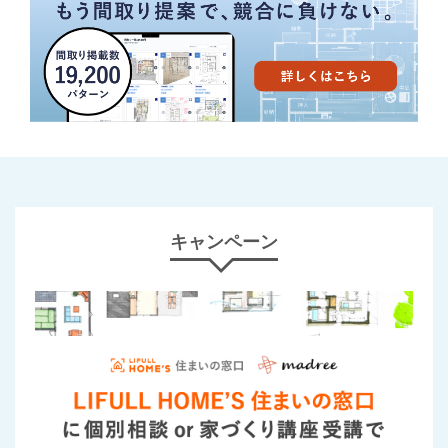
キャンペーン