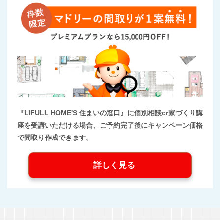
『LIFULL HOME'S 住まいの窓口』に個別相談or家づくり講
座を受講いただける場合、ご予約完了後にキャンペーン価格
で間取り作成できます。
詳しく見る