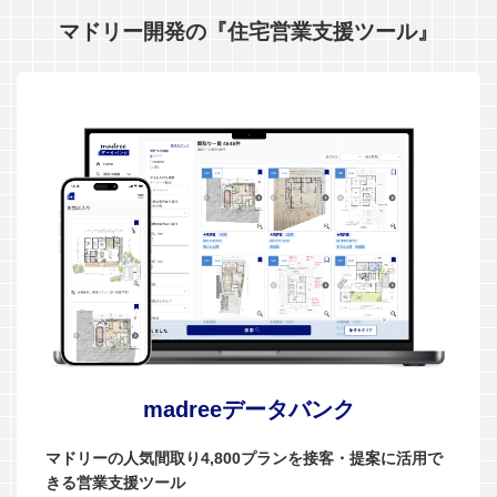
マドリー開発の『住宅営業支援ツール』
madreeデータバンク
マドリーの人気間取り4,800プランを接客・提案に活用で
きる営業支援ツール