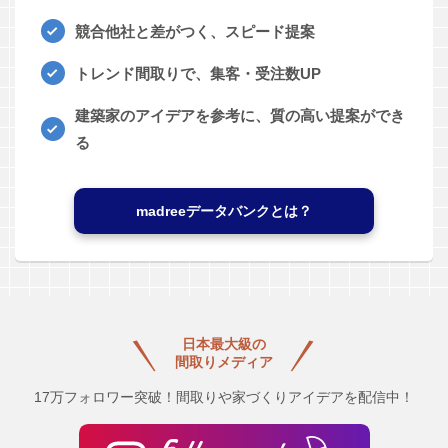
競合他社と差がつく、スピード提案
トレンド間取りで、集客・受注数UP
建築家のアイデアを参考に、質の高い提案ができ
る
madreeデータバンクとは？
日本最大級の
間取りメディア
17万フォロワー突破！間取りや家づくりアイデアを配信中！