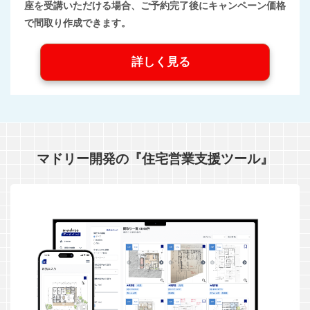
座を受講いただける場合、ご予約完了後にキャンペーン価格
で間取り作成できます。
詳しく見る
マドリー開発の『住宅営業支援ツール』