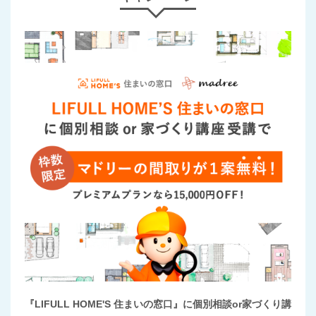
『LIFULL HOME'S 住まいの窓口』に個別相談or家づくり講