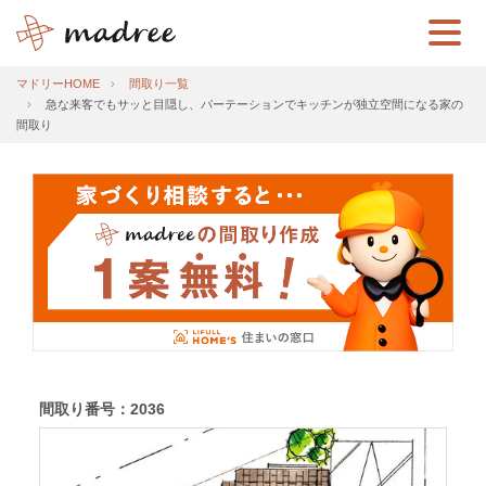
マドリーHOME
間取り一覧
急な来客でもサッと目隠し、パーテーションでキッチンが独立空間になる家の
間取り
間取り番号：2036