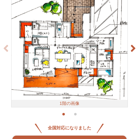
1階の画像
全国対応になりました