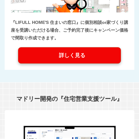
『LIFULL HOME'S 住まいの窓口』に個別相談or家づくり講
座を受講いただける場合、ご予約完了後にキャンペーン価格
で間取り作成できます。
詳しく見る
マドリー開発の『住宅営業支援ツール』