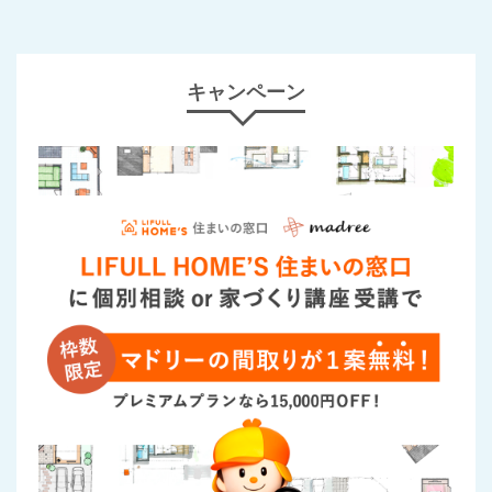
キャンペーン