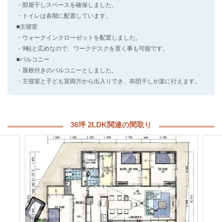
・部屋干しスペースを確保しました。
・トイレは各階に配置しています。
■主寝室
・ウォークインクローゼットを配置しました。
・9帖と広めなので、ワークデスクを置く事も可能です。
■バルコニー
・屋根付きのバルコニーとしました。
・主寝室と子ども室両方から出入りでき、布団干しが楽に行えます。
36坪 2LDK関連の間取り