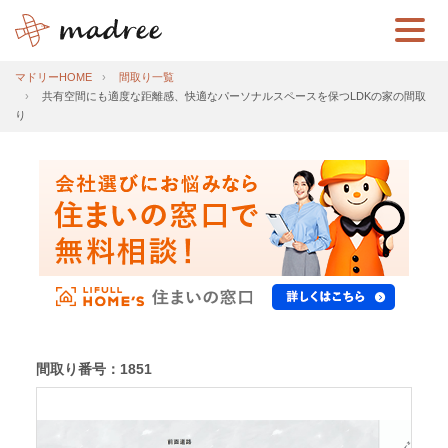
マドリーHOME
間取り一覧
共有空間にも適度な距離感、快適なパーソナルスペースを保つLDKの家の間取
り
間取り番号：1851