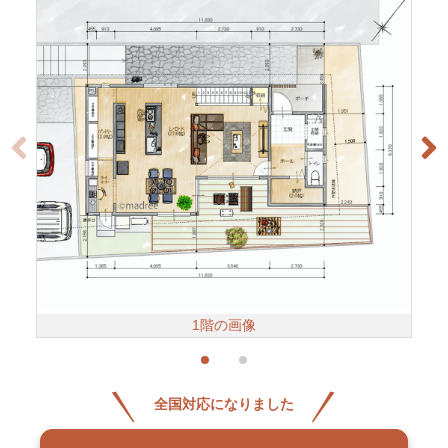
1階の画像
全国対応になりました