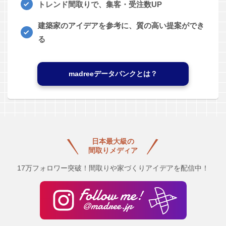
トレンド間取りで、集客・受注数UP
建築家のアイデアを参考に、質の高い提案ができ
る
madreeデータバンクとは？
日本最大級の
間取りメディア
17万フォロワー突破！間取りや家づくりアイデアを配信中！