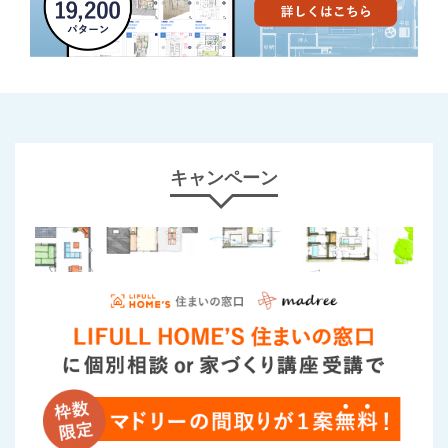
キャンペーン