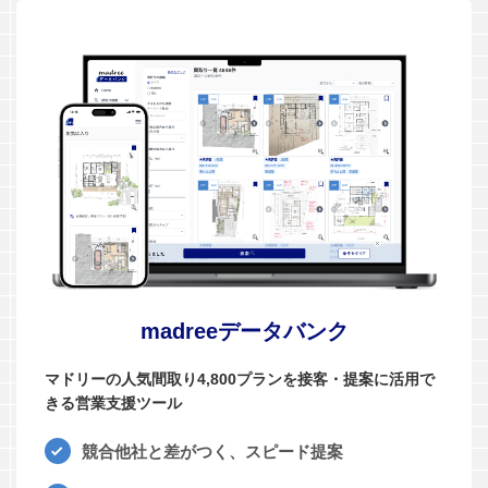
madreeデータバンク
マドリーの人気間取り4,800プランを接客・提案に活用で
きる営業支援ツール
競合他社と差がつく、スピード提案