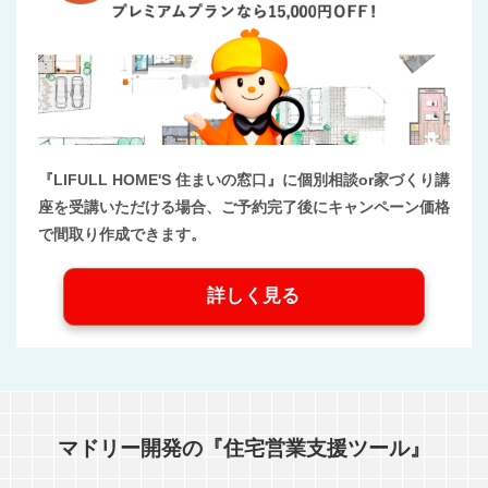
『LIFULL HOME'S 住まいの窓口』に個別相談or家づくり講
座を受講いただける場合、ご予約完了後にキャンペーン価格
で間取り作成できます。
詳しく見る
マドリー開発の『住宅営業支援ツール』