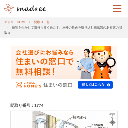
マドリーHOME
間取り一覧
眺望を生かして気持ち良く過ごす、屋外の景色を取り込む採風窓のある家の間
取り
間取り番号：1774