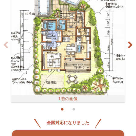
1階の画像
全国対応になりました