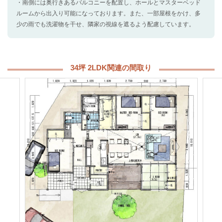
・南側には奥行きあるバルコニーを配置し、ホールとマスターベッド
ルームから出入り可能になっております。また、一部屋根をかけ、多
少の雨でも洗濯物を干せ、隣家の視線を遮るよう配慮しています。
34坪 2LDK関連の間取り