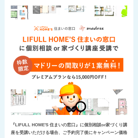
『LIFULL HOME'S 住まいの窓口』に個別相談or家づくり講
座を受講いただける場合、ご予約完了後にキャンペーン価格