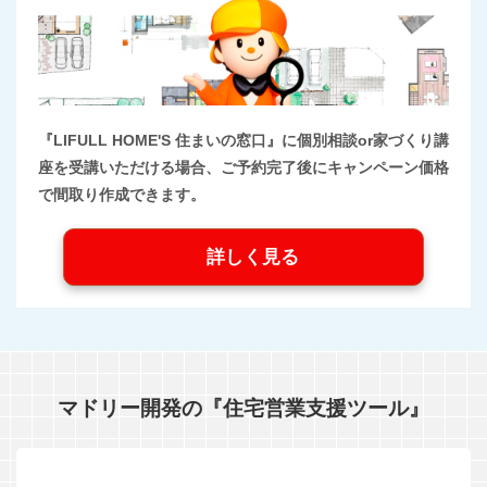
『LIFULL HOME'S 住まいの窓口』に個別相談or家づくり講
座を受講いただける場合、ご予約完了後にキャンペーン価格
で間取り作成できます。
詳しく見る
マドリー開発の『住宅営業支援ツール』