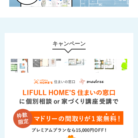
キャンペーン