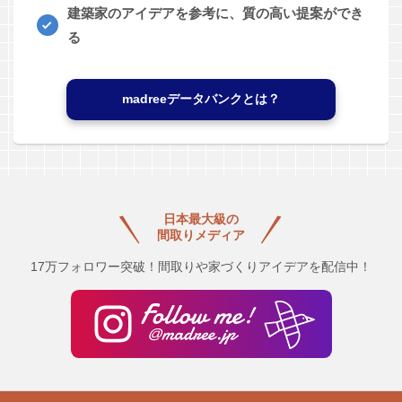
建築家のアイデアを参考に、質の高い提案ができ
る
madreeデータバンクとは？
日本最大級の
間取りメディア
17万フォロワー突破！間取りや家づくりアイデアを配信中！