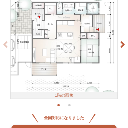
1階の画像
全国対応になりました