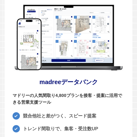
madreeデータバンク
マドリーの人気間取り4,800プランを接客・提案に活用で
きる営業支援ツール
競合他社と差がつく、スピード提案
トレンド間取りで、集客・受注数UP