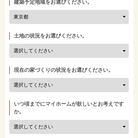
建築予定地域をお選びください。
土地の状況をお選びください。
現在の家づくりの状況をお選びください。
いつ頃までにマイホームが欲しいとお考えです
か。