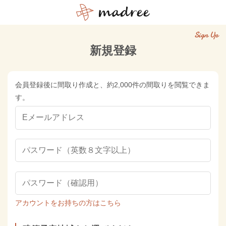
Sign Up
新規登録
会員登録後に間取り作成と、約2,000件の間取りを閲覧できま
す。
アカウントをお持ちの方はこちら