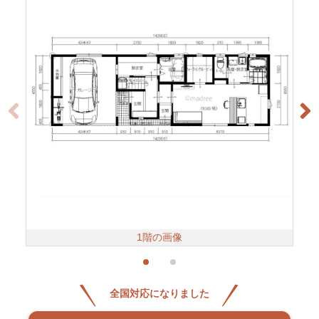
1階の画像
全国対応になりました