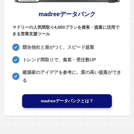
madreeデータバンク
マドリーの人気間取り4,800プランを接客・提案に活用で
きる営業支援ツール
競合他社と差がつく、スピード提案
トレンド間取りで、集客・受注数UP
建築家のアイデアを参考に、質の高い提案ができ
る
madreeデータバンクとは？