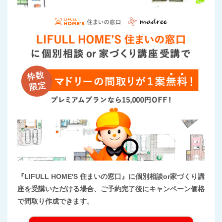
『LIFULL HOME'S 住まいの窓口』に個別相談or家づくり講
座を受講いただける場合、ご予約完了後にキャンペーン価格
で間取り作成できます。