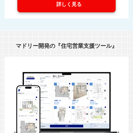
詳しく見る
マドリー開発の『住宅営業支援ツール』