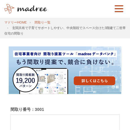
マドリーHOME
間取り一覧
玄関共有で子育てサポートしやすい、中央階段でスペース分けた3階建て二世帯
住宅の間取り
間取り番号：3001