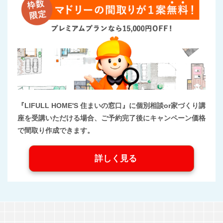
『LIFULL HOME'S 住まいの窓口』に個別相談or家づくり講
座を受講いただける場合、ご予約完了後にキャンペーン価格
で間取り作成できます。
詳しく見る