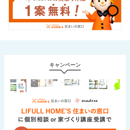
キャンペーン