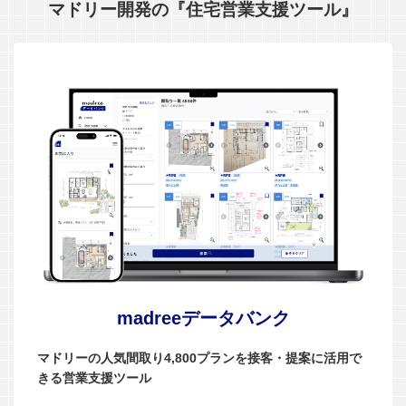
マドリー開発の『住宅営業支援ツール』
madreeデータバンク
マドリーの人気間取り4,800プランを接客・提案に活用で
きる営業支援ツール