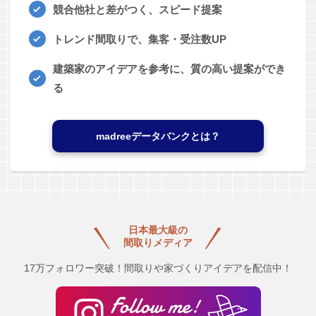
競合他社と差がつく、スピード提案
トレンド間取りで、集客・受注数UP
建築家のアイデアを参考に、質の高い提案ができ
る
madreeデータバンクとは？
日本最大級の
間取りメディア
17万フォロワー突破！間取りや家づくりアイデアを配信中！