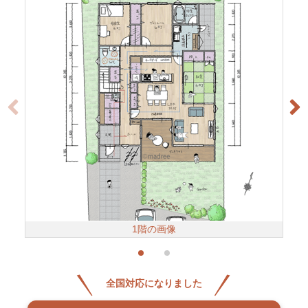
1階の画像
全国対応になりました