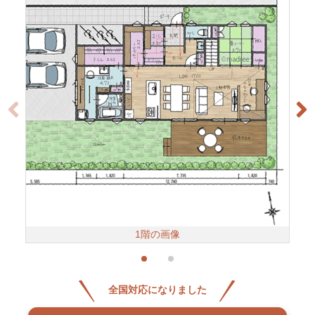
1階の画像
全国対応になりました