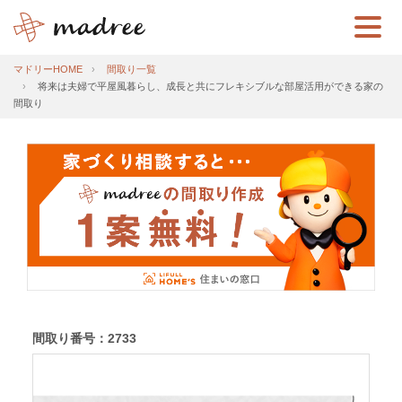
マドリーHOME
間取り一覧
将来は夫婦で平屋風暮らし、成長と共にフレキシブルな部屋活用ができる家の
間取り
間取り番号：2733