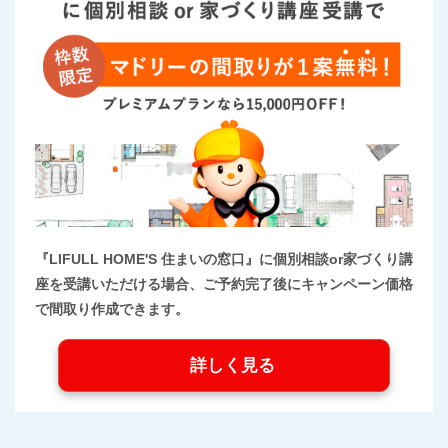
『LIFULL HOME'S 住まいの窓口』に個別相談or家づくり講
座を受講いただける場合、ご予約完了後にキャンペーン価格
で間取り作成できます。
詳しく見る