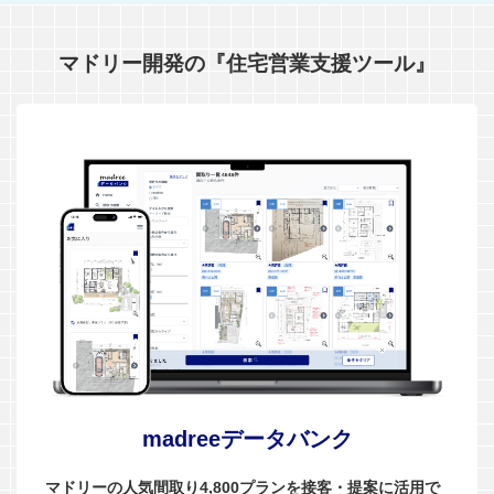
マドリー開発の『住宅営業支援ツール』
madreeデータバンク
マドリーの人気間取り4,800プランを接客・提案に活用で