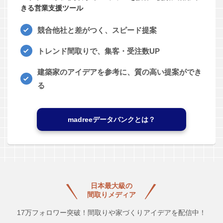
きる営業支援ツール
競合他社と差がつく、スピード提案
トレンド間取りで、集客・受注数UP
建築家のアイデアを参考に、質の高い提案ができ
る
madreeデータバンクとは？
日本最大級の
間取りメディア
17万フォロワー突破！間取りや家づくりアイデアを配信中！