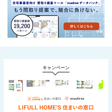
キャンペーン