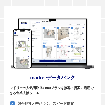
madreeデータバンク
マドリーの人気間取り4,800プランを接客・提案に活用で
きる営業支援ツール
競合他社と差がつく、スピード提案