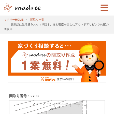
マドリーHOME
間取り一覧
裏動線に生活感をスッキリ隠す、緑と夜空を楽しむアウトドアリビングの家の
間取り
間取り番号：2703