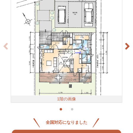
1階の画像
全国対応になりました