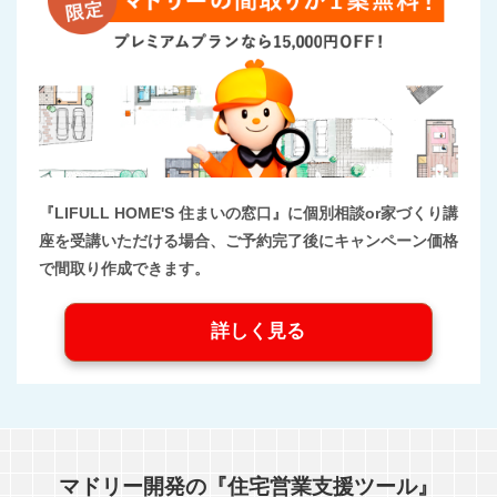
『LIFULL HOME'S 住まいの窓口』に個別相談or家づくり講
座を受講いただける場合、ご予約完了後にキャンペーン価格
で間取り作成できます。
詳しく見る
マドリー開発の『住宅営業支援ツール』