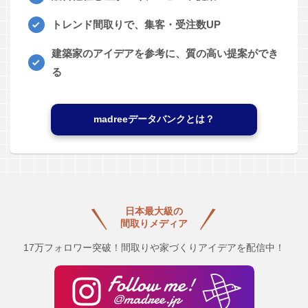
トレンド間取りで、集客・受注数UP
建築家のアイデアを参考に、質の高い提案ができ
る
madreeデータバンクとは？
日本最大級の
間取りメディア
17万フォロワー突破！間取りや家づくりアイデアを配信中！