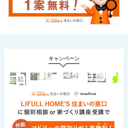
キャンペーン