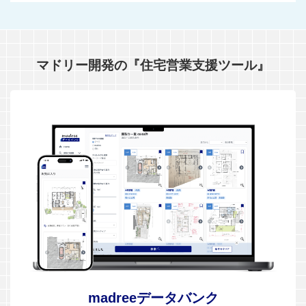
マドリー開発の『住宅営業支援ツール』
madreeデータバンク