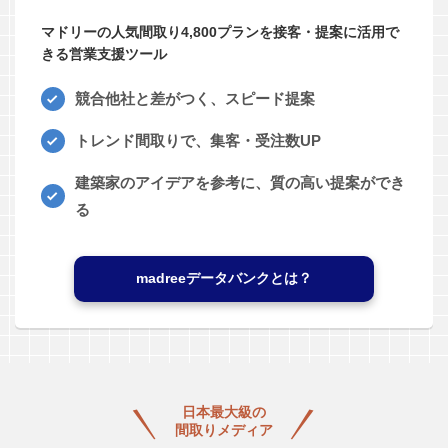
マドリーの人気間取り4,800プランを接客・提案に活用で
きる営業支援ツール
競合他社と差がつく、スピード提案
トレンド間取りで、集客・受注数UP
建築家のアイデアを参考に、質の高い提案ができ
る
madreeデータバンクとは？
日本最大級の
間取りメディア