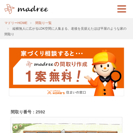
マドリーHOME
間取り一覧
縦横無人に広がるLDK空間に人集まる、老後を見据えたほぼ平屋のような家の
間取り
間取り番号：2592