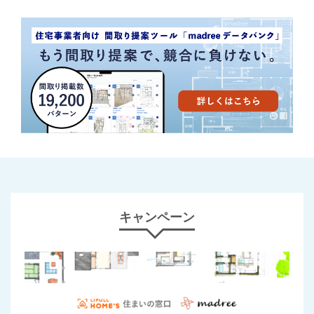
キャンペーン