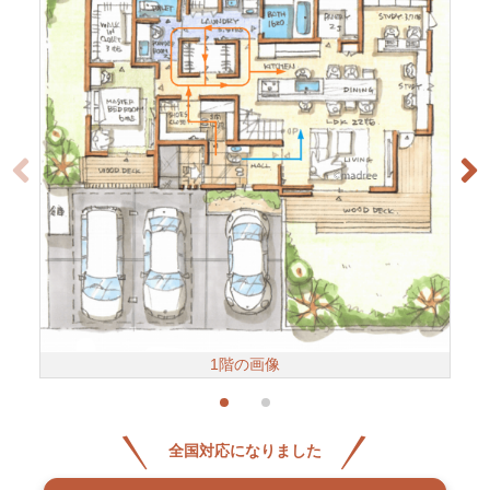
1階の画像
全国対応になりました