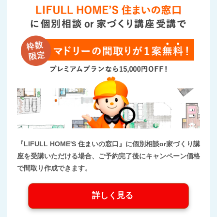
『LIFULL HOME'S 住まいの窓口』に個別相談or家づくり講
座を受講いただける場合、ご予約完了後にキャンペーン価格
で間取り作成できます。
詳しく見る